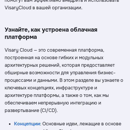
помогут вам эффективно внедрить и использовать
VisaryCloud в вашей организации.
Узнайте, как устроена облачная
платформа
Visary Cloud — это современная платформа,
построенная на основе гибких и модульных
архитектурных решений, которая предоставляет
обширные возможности для управления бизнес-
процессами и данными. В этом разделе вы узнаете о
ключевых концепциях, инфраструктуре и
архитектуре платформы, а также о том, как мы
обеспечиваем непрерывную интеграцию и
развертывание (CI/CD).
Концепции
: Основные идеи, лежащие в основе