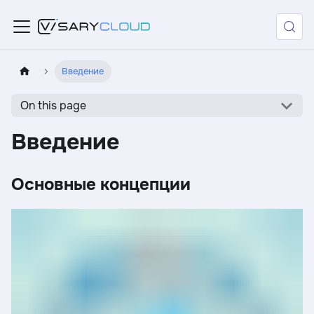
Введение
On this page
Введение
Основные концепции