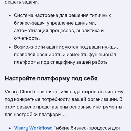
решать задачи.
Система настроена для решения типичных
бизнес-задач: управление данными,
автоматизация процессов, аналитика и
отчетность.
Возможности адаптируются под ваши нужды,
позволяя расширять и изменять функционал
платформы под специфику вашей работы.
Настройте платформу под себя
Visary Cloud позволяет гибко адаптировать систему
под конкретные потребности вашей организации. В
этом разделе представлены основные инструменты
для настройки платформы.
Visary Workflow
: Гибкие бизнес-процессы для