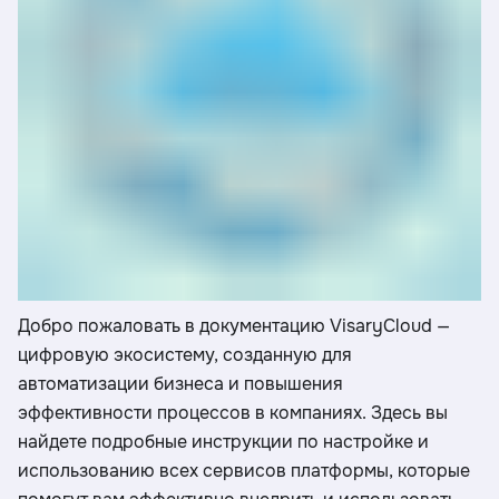
Добро пожаловать в документацию VisaryCloud —
цифровую экосистему, созданную для
автоматизации бизнеса и повышения
эффективности процессов в компаниях. Здесь вы
найдете подробные инструкции по настройке и
использованию всех сервисов платформы, которые