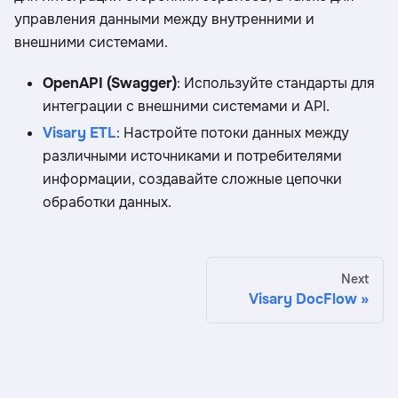
управления данными между внутренними и
внешними системами.
OpenAPI (Swagger)
: Используйте стандарты для
интеграции с внешними системами и API.
Visary ETL
: Настройте потоки данных между
различными источниками и потребителями
информации, создавайте сложные цепочки
обработки данных.
Next
Visary DocFlow
Служба поддержки