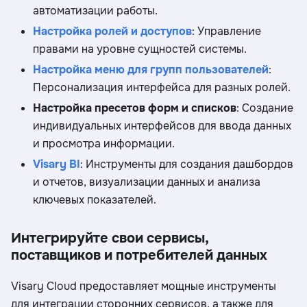
автоматизации работы.
Настройка ролей и доступов
: Управление
правами на уровне сущностей системы.
Настройка меню для групп пользователей
:
Персонализация интерфейса для разных ролей.
Настройка пресетов форм и списков
: Создание
индивидуальных интерфейсов для ввода данных
и просмотра информации.
Visary BI
: Инструменты для создания дашбордов
и отчетов, визуализации данных и анализа
ключевых показателей.
Интегрируйте свои сервисы,
поставщиков и потребителей данных
Visary Cloud предоставляет мощные инструменты
для интеграции сторонних сервисов, а также для