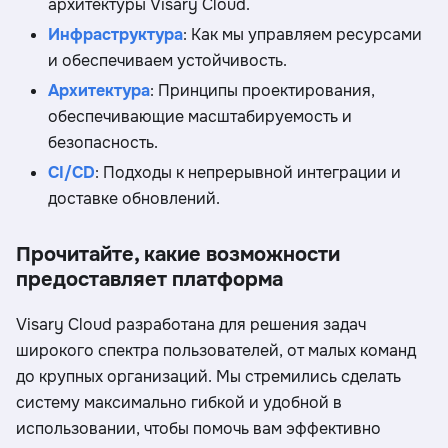
архитектуры Visary Cloud.
Инфраструктура
: Как мы управляем ресурсами
и обеспечиваем устойчивость.
Архитектура
: Принципы проектирования,
обеспечивающие масштабируемость и
безопасность.
CI/CD
: Подходы к непрерывной интеграции и
доставке обновлений.
Прочитайте, какие возможности
предоставляет платформа
Visary Cloud разработана для решения задач
широкого спектра пользователей, от малых команд
до крупных организаций. Мы стремились сделать
систему максимально гибкой и удобной в
использовании, чтобы помочь вам эффективно