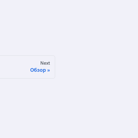
Next
Обзор