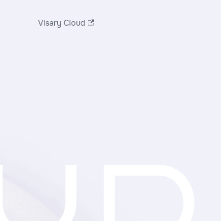
Ресурсы
Visary Cloud