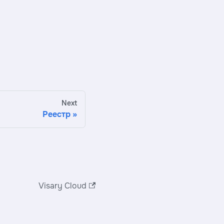
Next
Реестр
Ресурсы
Visary Cloud