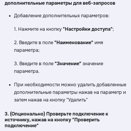
дополнительные параметры для веб-запросов
Добавление дополнительных параметров:
‎1. Нажмите на кнопку
"Настройки доступа"
;
‎2. Введите в поле
"Наименование"
имя
параметра;
‎3. Введите в поле
"Значение"
значение
параметра.
При необходимости можно удалить добавленные
дополнительные параметры нажав на параметр и
затем нажав на кнопку "Удалить"
3. (Опционально) Проверьте подключение к
источнику, нажав на кнопку "Проверить
подключение"