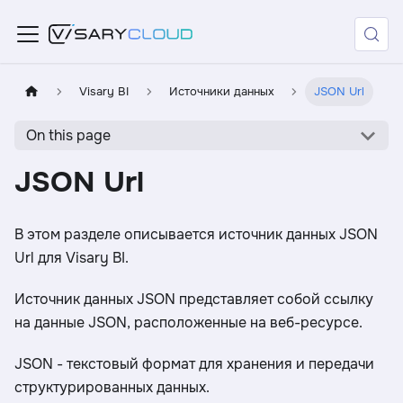
Visary BI
Источники данных
JSON Url
On this page
JSON Url
В этом разделе описывается источник данных JSON
Url для Visary BI.
Источник данных JSON представляет собой ссылку
на данные JSON, расположенные на веб-ресурсе.
JSON - текстовый формат для хранения и передачи
структурированных данных.