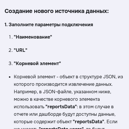
Создание нового источника данных:
1. Заполните параметры подключения
"Наименование"
"URL"
"Корневой элемент"
Корневой элемент - объект в структуре JSON, из
которого производится извлечение данных.
Например, в JSON-файле, указанном ниже,
можно в качестве корневого элемента
использовать
"reportsData"
: в этом случае в
отчете или дашборде будут доступны данные,
которые содержит объект
"reportsData"
. Если